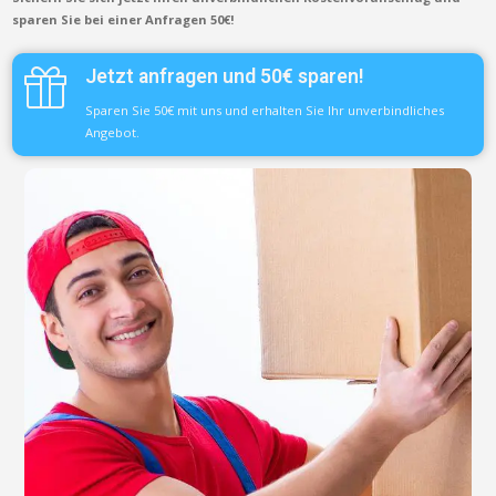
sparen Sie bei einer Anfragen 50€!
Jetzt anfragen und 50€ sparen!
Sparen Sie 50€ mit uns und erhalten Sie Ihr unverbindliches
Angebot.