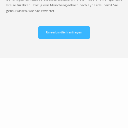
Preise für Ihren Umzug von Mönchengladbach nach Tyneside, damit Sie
genau wissen, was Sie erwartet.
Unverbindlich anfragen