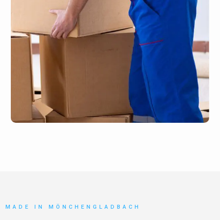
MADE IN MÖNCHENGLADBACH