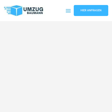
HIER ANFRAGEN