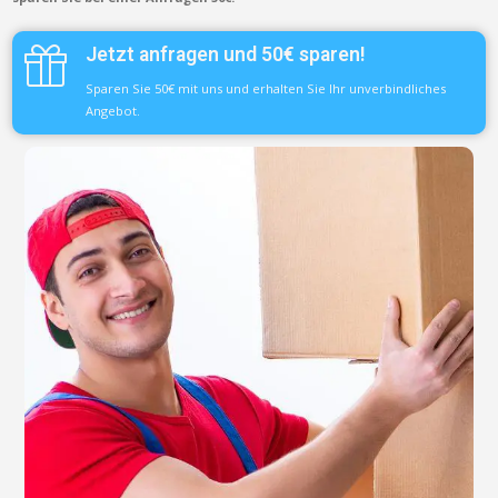
Jetzt anfragen und 50€ sparen!
Sparen Sie 50€ mit uns und erhalten Sie Ihr unverbindliches
Angebot.