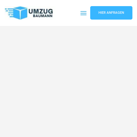
HIER ANFRAGEN