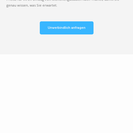
genau wissen, was Sie erwartet.
Unverbindlich anfragen