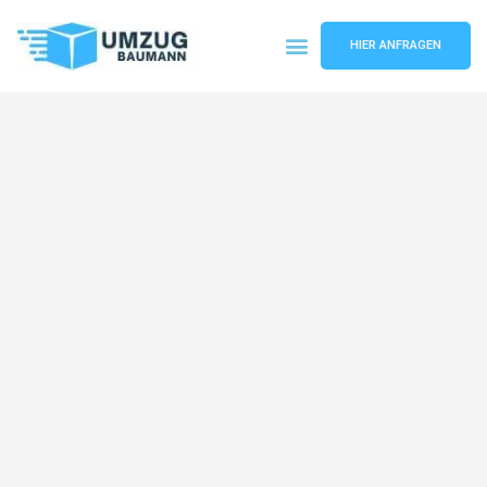
HIER ANFRAGEN