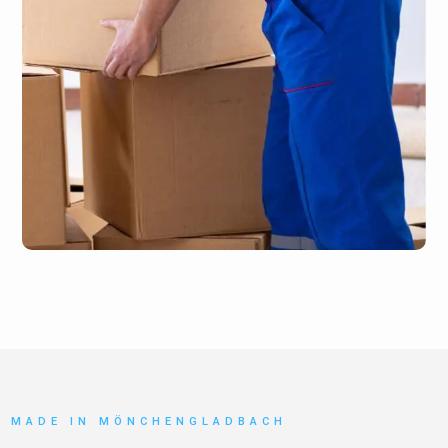
MADE IN MÖNCHENGLADBACH