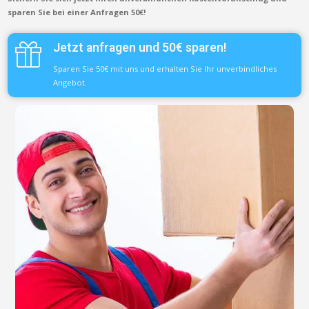
sparen Sie bei einer Anfragen 50€!
Jetzt anfragen und 50€ sparen!
Sparen Sie 50€ mit uns und erhalten Sie Ihr unverbindliches
Angebot.