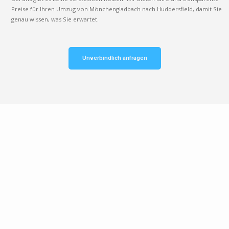
Preise für Ihren Umzug von Mönchengladbach nach Huddersfield, damit Sie
genau wissen, was Sie erwartet.
Unverbindlich anfragen