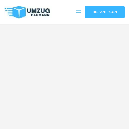
HIER ANFRAGEN