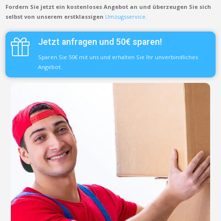
Fordern Sie jetzt ein kostenloses Angebot an und überzeugen Sie sich
selbst von unserem erstklassigen
Umzugsservice.
Jetzt anfragen und 50€ sparen!
Sparen Sie 50€ mit uns und erhalten Sie Ihr unverbindliches
Angebot.