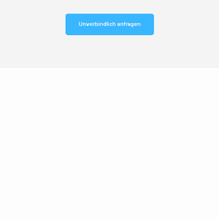
Unverbindlich anfragen