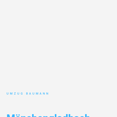
UMZUG BAUMANN
Klaviertransport