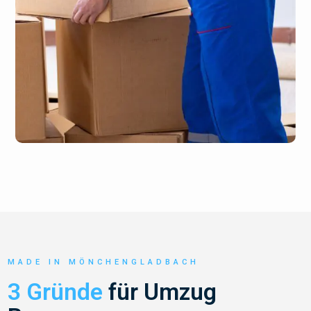
MADE IN MÖNCHENGLADBACH
3 Gründe
für Umzug