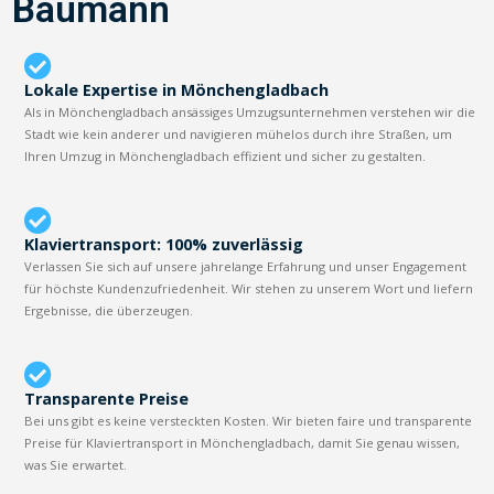
Baumann
Lokale Expertise in Mönchengladbach
Als in Mönchengladbach ansässiges Umzugsunternehmen verstehen wir die
Stadt wie kein anderer und navigieren mühelos durch ihre Straßen, um
Ihren Umzug in Mönchengladbach effizient und sicher zu gestalten.
Klaviertransport: 100% zuverlässig
Verlassen Sie sich auf unsere jahrelange Erfahrung und unser Engagement
für höchste Kundenzufriedenheit. Wir stehen zu unserem Wort und liefern
Ergebnisse, die überzeugen.
Transparente Preise
Bei uns gibt es keine versteckten Kosten. Wir bieten faire und transparente
Preise für Klaviertransport in Mönchengladbach, damit Sie genau wissen,
was Sie erwartet.