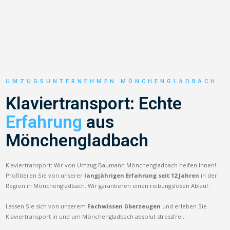
UMZUGSUNTERNEHMEN MÖNCHENGLADBACH
Klaviertransport: Echte
Erfahrung
aus
Mönchengladbach
Klaviertransport: Wir von Umzug Baumann Mönchengladbach helfen Ihnen!
Profitieren Sie von unserer
langjährigen Erfahrung seit 12 Jahren
in der
Region in Mönchengladbach. Wir garantieren einen reibungslosen Ablauf.
Lassen Sie sich von unserem
Fachwissen überzeugen
und erleben Sie
Klaviertransport in und um Mönchengladbach absolut stressfrei.