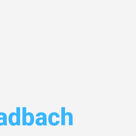
adbach