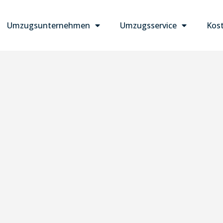
Umzugsunternehmen
Umzugsservice
Kost