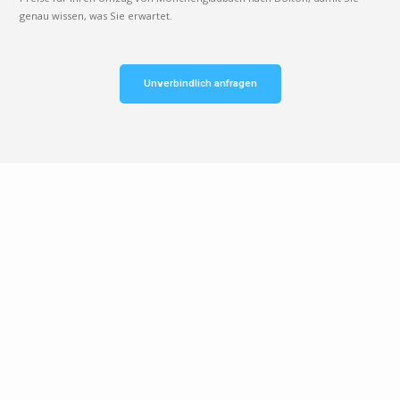
genau wissen, was Sie erwartet.
Unverbindlich anfragen