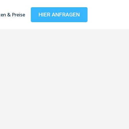
HIER ANFRAGEN
en & Preise