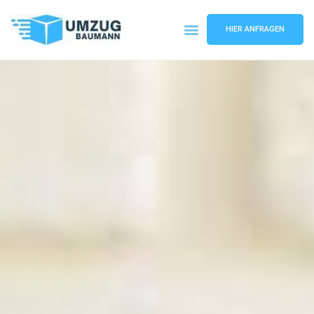
HIER ANFRAGEN