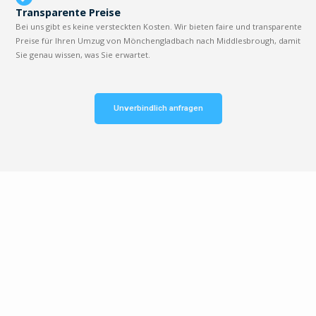
Transparente Preise
Bei uns gibt es keine versteckten Kosten. Wir bieten faire und transparente
Preise für Ihren Umzug von Mönchengladbach nach Middlesbrough, damit
Sie genau wissen, was Sie erwartet.
Unverbindlich anfragen