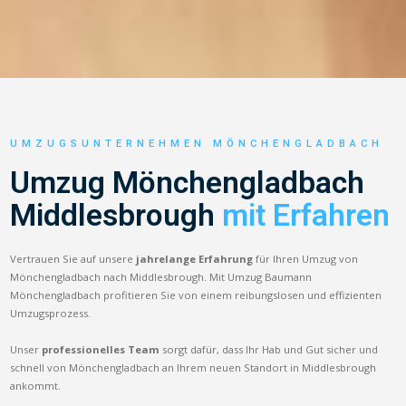
UMZUGSUNTERNEHMEN MÖNCHENGLADBACH
Umzug Mönchengladbach
Middlesbrough
mit Erfahren
Vertrauen Sie auf unsere
jahrelange Erfahrung
für Ihren Umzug von
Mönchengladbach nach Middlesbrough. Mit Umzug Baumann
Mönchengladbach profitieren Sie von einem reibungslosen und effizienten
Umzugsprozess.
Unser
professionelles Team
sorgt dafür, dass Ihr Hab und Gut sicher und
schnell von Mönchengladbach an Ihrem neuen Standort in Middlesbrough
ankommt.