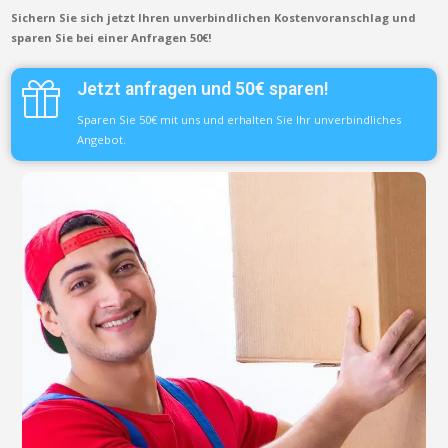
Sichern Sie sich jetzt Ihren unverbindlichen Kostenvoranschlag und
sparen Sie bei einer Anfragen 50€!
Jetzt anfragen und 50€ sparen!
Sparen Sie 50€ mit uns und erhalten Sie Ihr unverbindliches
Angebot.