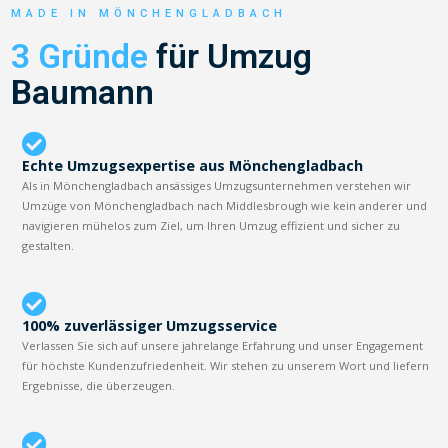
MADE IN MÖNCHENGLADBACH
3 Gründe
für Umzug
Baumann
Echte Umzugsexpertise aus Mönchengladbach
Als in Mönchengladbach ansässiges Umzugsunternehmen verstehen wir
Umzüge von Mönchengladbach nach Middlesbrough wie kein anderer und
navigieren mühelos zum Ziel, um Ihren Umzug effizient und sicher zu
gestalten.
100% zuverlässiger Umzugsservice
Verlassen Sie sich auf unsere jahrelange Erfahrung und unser Engagement
für höchste Kundenzufriedenheit. Wir stehen zu unserem Wort und liefern
Ergebnisse, die überzeugen.