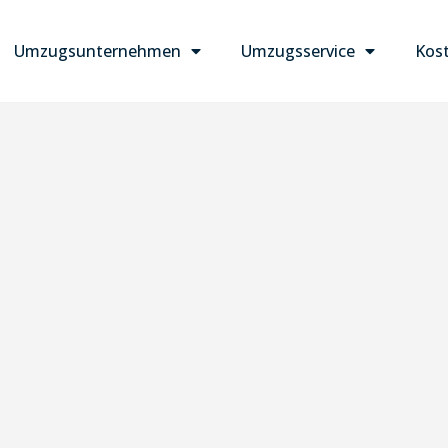
Umzugsunternehmen
Umzugsservice
Kost