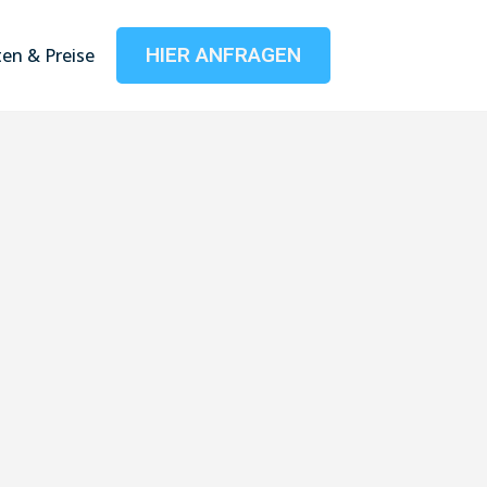
HIER ANFRAGEN
en & Preise