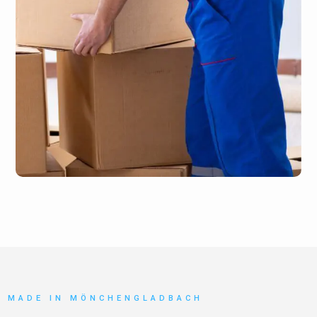
MADE IN MÖNCHENGLADBACH