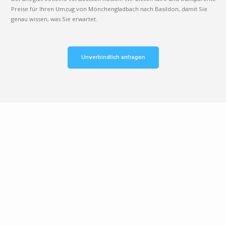
Preise für Ihren Umzug von Mönchengladbach nach Basildon, damit Sie
genau wissen, was Sie erwartet.
Unverbindlich anfragen