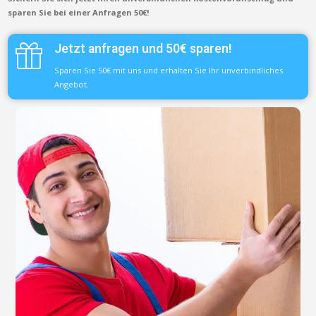
sparen Sie bei einer Anfragen 50€!
Jetzt anfragen und 50€ sparen!
Sparen Sie 50€ mit uns und erhalten Sie Ihr unverbindliches
Angebot.