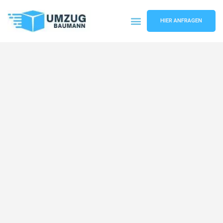
HIER ANFRAGEN