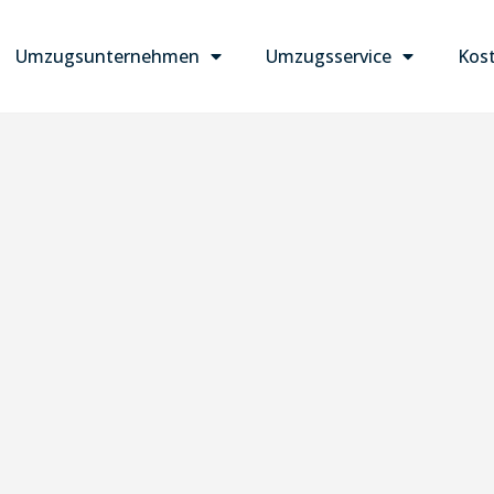
Umzugsunternehmen
Umzugsservice
Kost