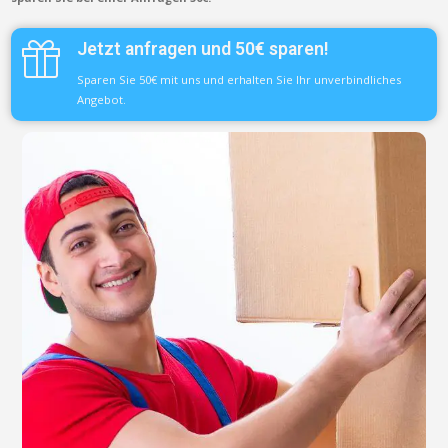
Jetzt anfragen und 50€ sparen!
Sparen Sie 50€ mit uns und erhalten Sie Ihr unverbindliches
Angebot.