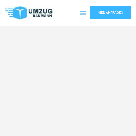
HIER ANFRAGEN