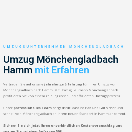
UMZUGSUNTERNEHMEN MÖNCHENGLADBACH
Umzug Mönchengladbach
Hamm
mit Erfahren
Vertrauen Sie auf unsere
jahrelange Erfahrung
für Ihren Umzug von
Mönchengladbach nach Hamm. Mit Umzug Baumann Mönchengladbach
profitieren Sie von einem reibungslosen und effizienten Umzugsprozess.
Unser
professionelles Team
sorgt dafür, dass Ihr Hab und Gut sicher und
schnell von Mönchengladbach an Ihrem neuen Standort in Hamm ankommt.
Sichern Sie sich jetzt Ihren unverbindlichen Kostenvoranschlag und
sparen Sie bei einer Anfragen 50€!