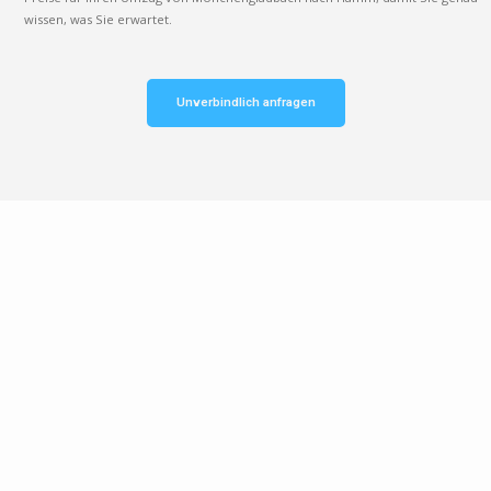
wissen, was Sie erwartet.
Unverbindlich anfragen