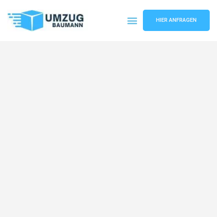
HIER ANFRAGEN