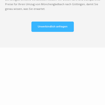
Preise für Ihren Umzug von Mönchengladbach nach Göttingen, damit Sie
genau wissen, was Sie erwartet.
Unverbindlich anfragen