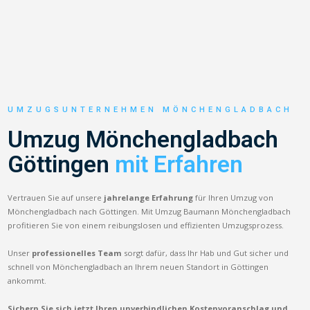
UMZUGSUNTERNEHMEN MÖNCHENGLADBACH
Umzug Mönchengladbach
Göttingen
mit Erfahren
Vertrauen Sie auf unsere
jahrelange Erfahrung
für Ihren Umzug von
Mönchengladbach nach Göttingen. Mit Umzug Baumann Mönchengladbach
profitieren Sie von einem reibungslosen und effizienten Umzugsprozess.
Unser
professionelles Team
sorgt dafür, dass Ihr Hab und Gut sicher und
schnell von Mönchengladbach an Ihrem neuen Standort in Göttingen
ankommt.
Sichern Sie sich jetzt Ihren unverbindlichen Kostenvoranschlag und