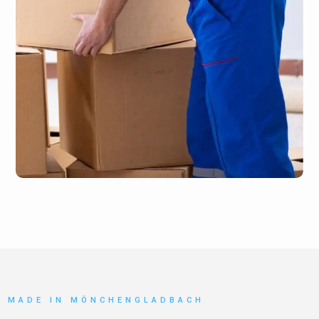
MADE IN MÖNCHENGLADBACH