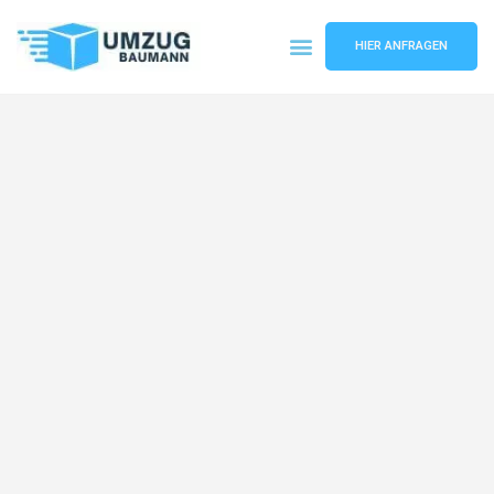
HIER ANFRAGEN