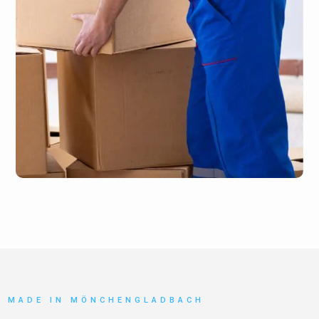
MADE IN MÖNCHENGLADBACH