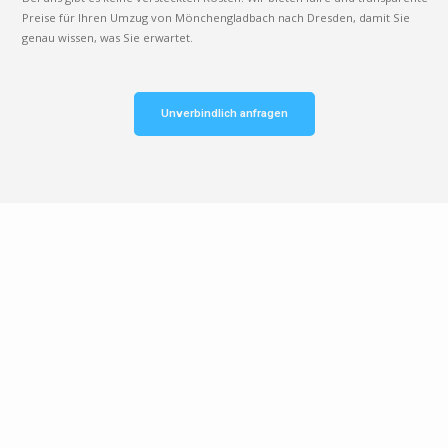
Preise für Ihren Umzug von Mönchengladbach nach Dresden, damit Sie
genau wissen, was Sie erwartet.
Unverbindlich anfragen