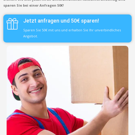
sparen Sie bei einer Anfragen 50€!
Jetzt anfragen und 50€ sparen!
Sparen Sie 50€ mit uns und erhalten Sie Ihr unverbindliches
Angebot.