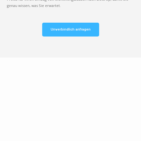
genau wissen, was Sie erwartet.
Unverbindlich anfragen