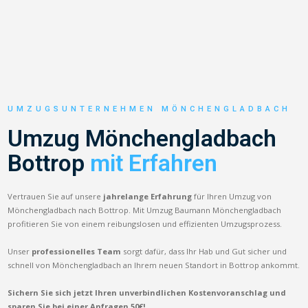
UMZUGSUNTERNEHMEN MÖNCHENGLADBACH
Umzug Mönchengladbach
Bottrop
mit Erfahren
Vertrauen Sie auf unsere
jahrelange Erfahrung
für Ihren Umzug von
Mönchengladbach nach Bottrop. Mit Umzug Baumann Mönchengladbach
profitieren Sie von einem reibungslosen und effizienten Umzugsprozess.
Unser
professionelles Team
sorgt dafür, dass Ihr Hab und Gut sicher und
schnell von Mönchengladbach an Ihrem neuen Standort in Bottrop ankommt.
Sichern Sie sich jetzt Ihren unverbindlichen Kostenvoranschlag und
sparen Sie bei einer Anfragen 50€!