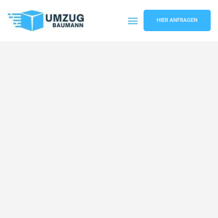
HIER ANFRAGEN