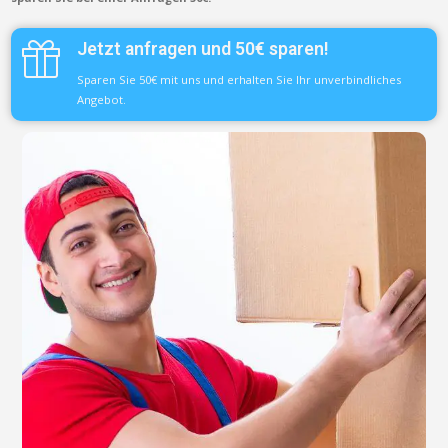
Jetzt anfragen und 50€ sparen!
Sparen Sie 50€ mit uns und erhalten Sie Ihr unverbindliches
Angebot.