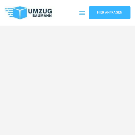
HIER ANFRAGEN