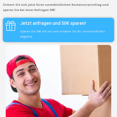
Sichern Sie sich jetzt Ihren unverbindlichen Kostenvoranschlag und
sparen Sie bei einer Anfragen 50€!
Jetzt anfragen und 50€ sparen!
Sparen Sie 50€ mit uns und erhalten Sie Ihr unverbindliches
Angebot.