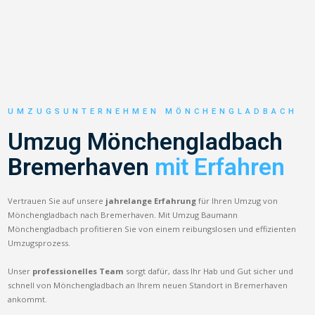
UMZUGSUNTERNEHMEN MÖNCHENGLADBACH
Umzug Mönchengladbach
Bremerhaven
mit Erfahren
Vertrauen Sie auf unsere
jahrelange Erfahrung
für Ihren Umzug von
Mönchengladbach nach Bremerhaven. Mit Umzug Baumann
Mönchengladbach profitieren Sie von einem reibungslosen und effizienten
Umzugsprozess.
Unser
professionelles Team
sorgt dafür, dass Ihr Hab und Gut sicher und
schnell von Mönchengladbach an Ihrem neuen Standort in Bremerhaven
ankommt.