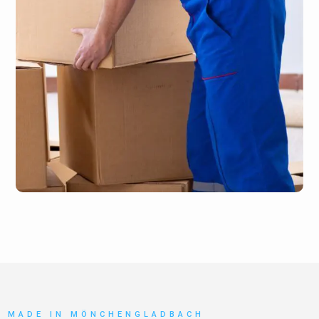
MADE IN MÖNCHENGLADBACH