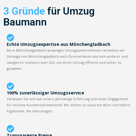
3 Gründe
für Umzug
Baumann
Echte Umzugsexpertise aus Mönchengladbach
Als in Mönchengladbach ansässiges Umzugsunternehmen verstehen wir
Umzüge von Mönchengladbach nach Bremerhaven wie kein anderer und
navigieren mühelos zum Ziel, um Ihren Umzug effizient und sicher zu
gestalten.
100% zuverlässiger Umzugsservice
Verlassen Sie sich auf unsere jahrelange Erfahrung und unser Engagement
für höchste Kundenzufriedenheit. Wir stehen zu unserem Wort und liefern
Ergebnisse, die überzeugen.
Transparente Preise