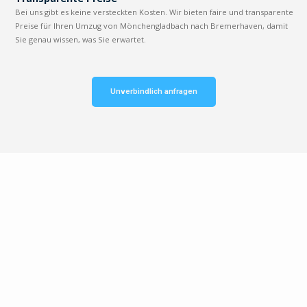
Bei uns gibt es keine versteckten Kosten. Wir bieten faire und transparente
Preise für Ihren Umzug von Mönchengladbach nach Bremerhaven, damit
Sie genau wissen, was Sie erwartet.
Unverbindlich anfragen