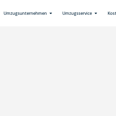
Umzugsunternehmen
Umzugsservice
Kost