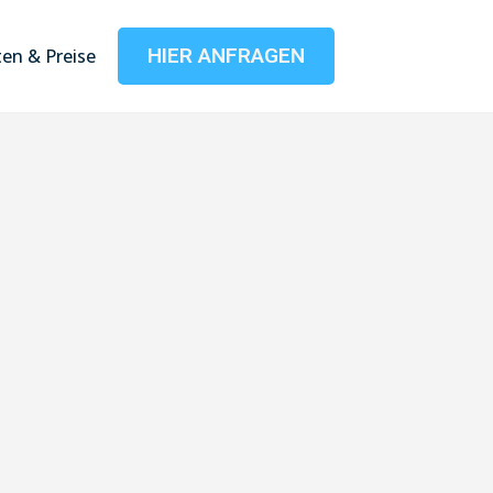
HIER ANFRAGEN
en & Preise