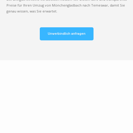
Preise für Ihren Umzug von Mönchengladbach nach Temeswar, damit Sie
genau wissen, was Sie erwartet.
Unverbindlich anfragen