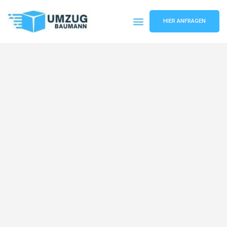
HIER ANFRAGEN