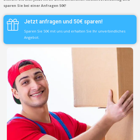
sparen Sie bei einer Anfragen 50€!
Jetzt anfragen und 50€ sparen!
Sparen Sie 50€ mit uns und erhalten Sie Ihr unverbindliches
Angebot.