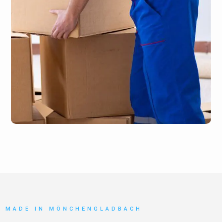
MADE IN MÖNCHENGLADBACH