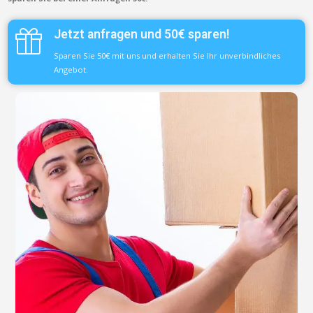
Jetzt anfragen und 50€ sparen!
Sparen Sie 50€ mit uns und erhalten Sie Ihr unverbindliches
Angebot.