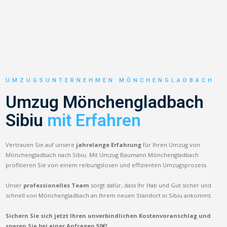
UMZUGSUNTERNEHMEN MÖNCHENGLADBACH
Umzug Mönchengladbach
Sibiu
mit Erfahren
Vertrauen Sie auf unsere
jahrelange Erfahrung
für Ihren Umzug von
Mönchengladbach nach Sibiu. Mit Umzug Baumann Mönchengladbach
profitieren Sie von einem reibungslosen und effizienten Umzugsprozess.
Unser
professionelles Team
sorgt dafür, dass Ihr Hab und Gut sicher und
schnell von Mönchengladbach an Ihrem neuen Standort in Sibiu ankommt.
Sichern Sie sich jetzt Ihren unverbindlichen Kostenvoranschlag und
sparen Sie bei einer Anfragen 50€!