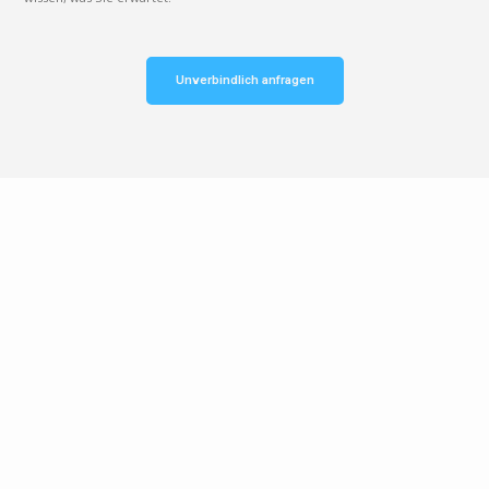
Unverbindlich anfragen