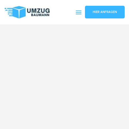
HIER ANFRAGEN