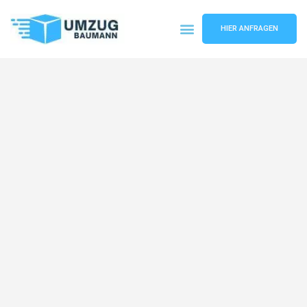
HIER ANFRAGEN