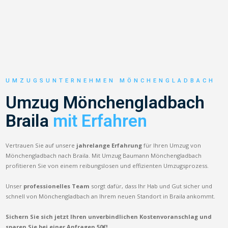
UMZUGSUNTERNEHMEN MÖNCHENGLADBACH
Umzug Mönchengladbach
Braila
mit Erfahren
Vertrauen Sie auf unsere
jahrelange Erfahrung
für Ihren Umzug von
Mönchengladbach nach Braila. Mit Umzug Baumann Mönchengladbach
profitieren Sie von einem reibungslosen und effizienten Umzugsprozess.
Unser
professionelles Team
sorgt dafür, dass Ihr Hab und Gut sicher und
schnell von Mönchengladbach an Ihrem neuen Standort in Braila ankommt.
Sichern Sie sich jetzt Ihren unverbindlichen Kostenvoranschlag und
sparen Sie bei einer Anfragen 50€!