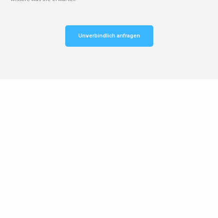
Unverbindlich anfragen