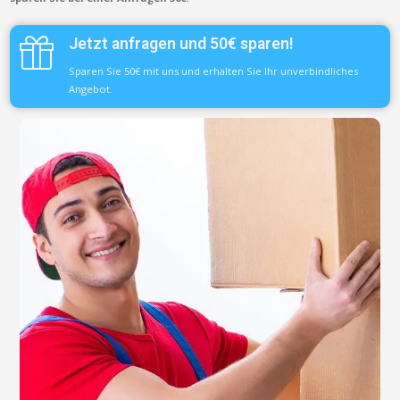
Jetzt anfragen und 50€ sparen!
Sparen Sie 50€ mit uns und erhalten Sie Ihr unverbindliches
Angebot.