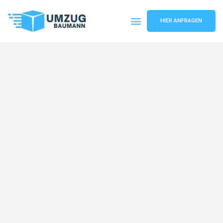
HIER ANFRAGEN