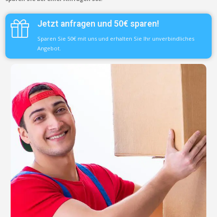
Jetzt anfragen und 50€ sparen!
Sparen Sie 50€ mit uns und erhalten Sie Ihr unverbindliches
Angebot.