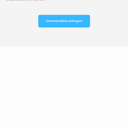
Unverbindlich anfragen