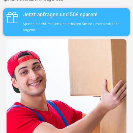
Jetzt anfragen und 50€ sparen!
Sparen Sie 50€ mit uns und erhalten Sie Ihr unverbindliches
Angebot.