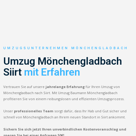
UMZUGSUNTERNEHMEN MÖNCHENGLADBACH
Umzug Mönchengladbach
Siirt
mit Erfahren
Vertrauen Sie auf unsere
jahrelange Erfahrung
für Ihren Umzug von
Mönchengladbach nach Siirt. Mit Umzug Baumann Mönchengladbach
profitieren Sie von einem reibungslosen und effizienten Umzugsprozess.
Unser
professionelles Team
sorgt dafür, dass Ihr Hab und Gut sicher und
schnell von Mönchengladbach an Ihrem neuen Standort in Siirt ankommt.
Sichern Sie sich jetzt Ihren unverbindlichen Kostenvoranschlag und
sparen Sie bei einer Anfragen 50€!