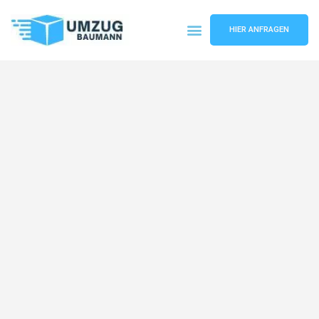
HIER ANFRAGEN