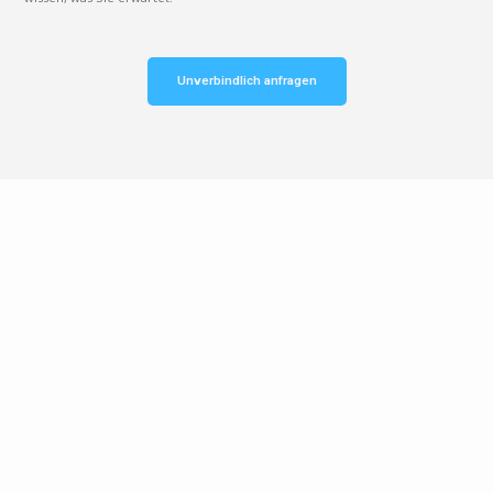
Unverbindlich anfragen