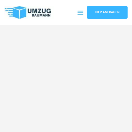
HIER ANFRAGEN