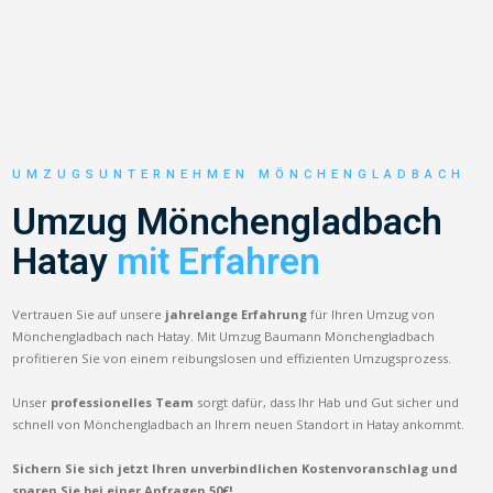
UMZUGSUNTERNEHMEN MÖNCHENGLADBACH
Umzug Mönchengladbach
Hatay
mit Erfahren
Vertrauen Sie auf unsere
jahrelange Erfahrung
für Ihren Umzug von
Mönchengladbach nach Hatay. Mit Umzug Baumann Mönchengladbach
profitieren Sie von einem reibungslosen und effizienten Umzugsprozess.
Unser
professionelles Team
sorgt dafür, dass Ihr Hab und Gut sicher und
schnell von Mönchengladbach an Ihrem neuen Standort in Hatay ankommt.
Sichern Sie sich jetzt Ihren unverbindlichen Kostenvoranschlag und
sparen Sie bei einer Anfragen 50€!