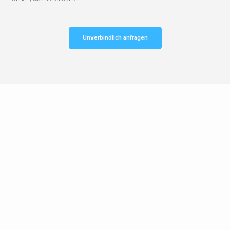
Unverbindlich anfragen