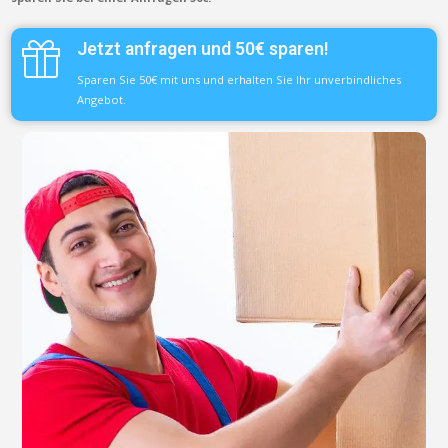
Jetzt anfragen und 50€ sparen!
Sparen Sie 50€ mit uns und erhalten Sie Ihr unverbindliches
Angebot.