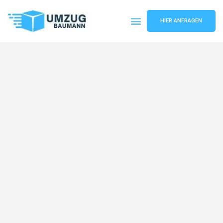
HIER ANFRAGEN