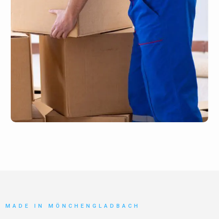
MADE IN MÖNCHENGLADBACH