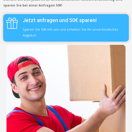
sparen Sie bei einer Anfragen 50€!
Jetzt anfragen und 50€ sparen!
Sparen Sie 50€ mit uns und erhalten Sie Ihr unverbindliches
Angebot.