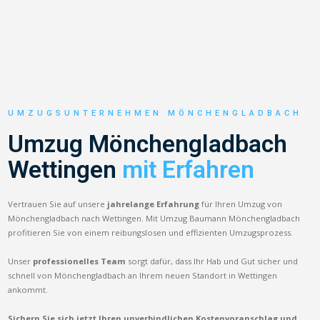
UMZUGSUNTERNEHMEN MÖNCHENGLADBACH
Umzug Mönchengladbach
Wettingen
mit Erfahren
Vertrauen Sie auf unsere
jahrelange Erfahrung
für Ihren Umzug von
Mönchengladbach nach Wettingen. Mit Umzug Baumann Mönchengladbach
profitieren Sie von einem reibungslosen und effizienten Umzugsprozess.
Unser
professionelles Team
sorgt dafür, dass Ihr Hab und Gut sicher und
schnell von Mönchengladbach an Ihrem neuen Standort in Wettingen
ankommt.
Sichern Sie sich jetzt Ihren unverbindlichen Kostenvoranschlag und