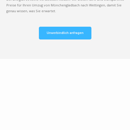
Preise für Ihren Umzug von Mönchengladbach nach Wettingen, damit Sie
genau wissen, was Sie erwartet.
Unverbindlich anfragen