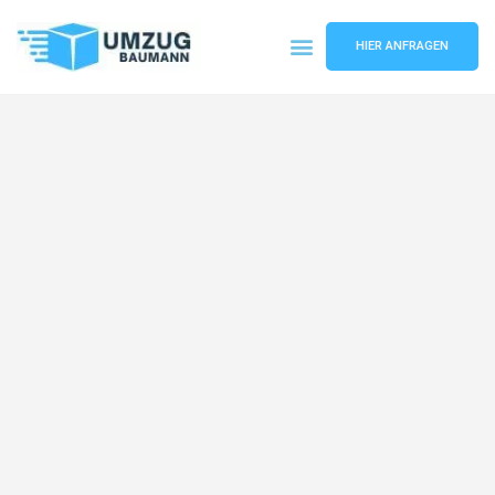
HIER ANFRAGEN