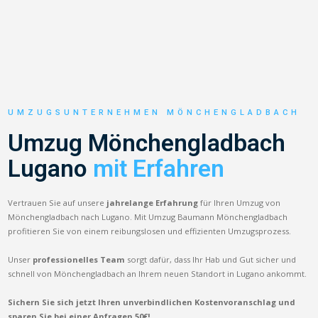
UMZUGSUNTERNEHMEN MÖNCHENGLADBACH
Umzug Mönchengladbach
Lugano
mit Erfahren
Vertrauen Sie auf unsere
jahrelange Erfahrung
für Ihren Umzug von
Mönchengladbach nach Lugano. Mit Umzug Baumann Mönchengladbach
profitieren Sie von einem reibungslosen und effizienten Umzugsprozess.
Unser
professionelles Team
sorgt dafür, dass Ihr Hab und Gut sicher und
schnell von Mönchengladbach an Ihrem neuen Standort in Lugano ankommt.
Sichern Sie sich jetzt Ihren unverbindlichen Kostenvoranschlag und
sparen Sie bei einer Anfragen 50€!