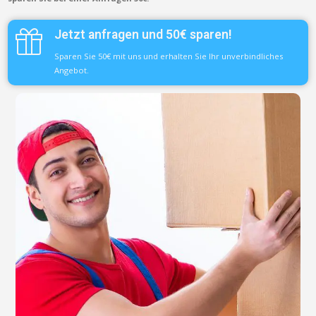
Jetzt anfragen und 50€ sparen!
Sparen Sie 50€ mit uns und erhalten Sie Ihr unverbindliches
Angebot.