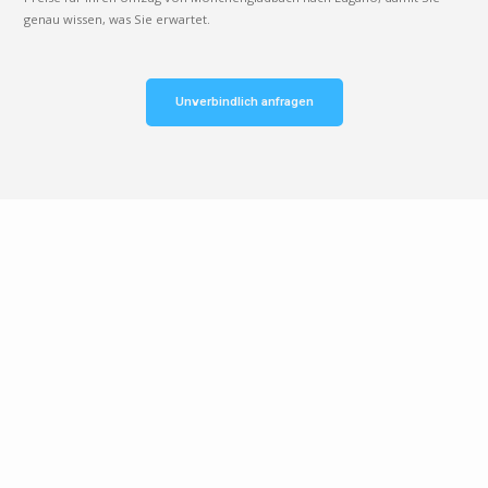
genau wissen, was Sie erwartet.
Unverbindlich anfragen