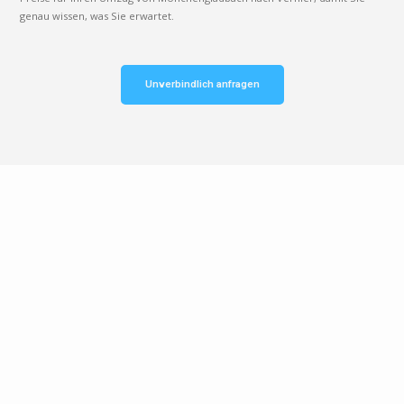
genau wissen, was Sie erwartet.
Unverbindlich anfragen