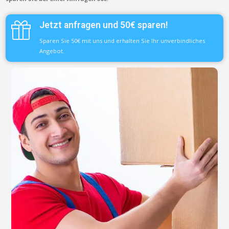
Jetzt anfragen und 50€ sparen!
Sparen Sie 50€ mit uns und erhalten Sie Ihr unverbindliches
Angebot.