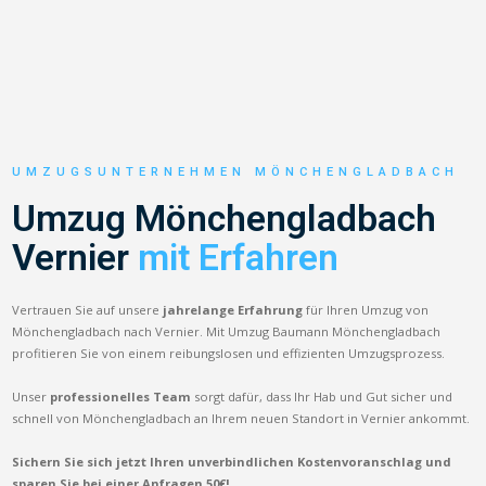
UMZUGSUNTERNEHMEN MÖNCHENGLADBACH
Umzug Mönchengladbach
Vernier
mit Erfahren
Vertrauen Sie auf unsere
jahrelange Erfahrung
für Ihren Umzug von
Mönchengladbach nach Vernier. Mit Umzug Baumann Mönchengladbach
profitieren Sie von einem reibungslosen und effizienten Umzugsprozess.
Unser
professionelles Team
sorgt dafür, dass Ihr Hab und Gut sicher und
schnell von Mönchengladbach an Ihrem neuen Standort in Vernier ankommt.
Sichern Sie sich jetzt Ihren unverbindlichen Kostenvoranschlag und
sparen Sie bei einer Anfragen 50€!