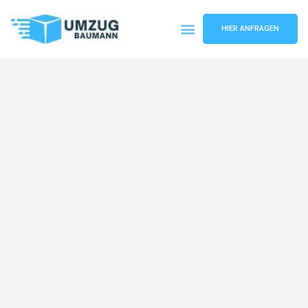
HIER ANFRAGEN