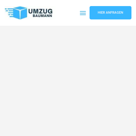
HIER ANFRAGEN