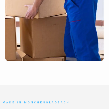
MADE IN MÖNCHENGLADBACH