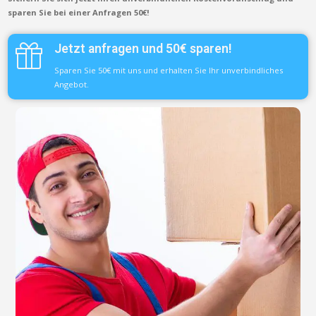
sparen Sie bei einer Anfragen 50€!
Jetzt anfragen und 50€ sparen!
Sparen Sie 50€ mit uns und erhalten Sie Ihr unverbindliches
Angebot.