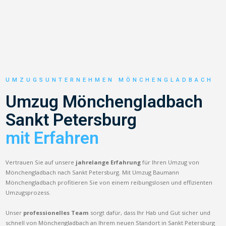
UMZUGSUNTERNEHMEN MÖNCHENGLADBACH
Umzug Mönchengladbach
Sankt Petersburg
mit Erfahren
Vertrauen Sie auf unsere
jahrelange Erfahrung
für Ihren Umzug von
Mönchengladbach nach Sankt Petersburg. Mit Umzug Baumann
Mönchengladbach profitieren Sie von einem reibungslosen und effizienten
Umzugsprozess.
Unser
professionelles Team
sorgt dafür, dass Ihr Hab und Gut sicher und
schnell von Mönchengladbach an Ihrem neuen Standort in Sankt Petersburg