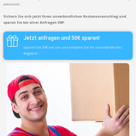
ankommt.
Sichern Sie sich jetzt Ihren unverbindlichen Kostenvoranschlag und
sparen Sie bei einer Anfragen 50€!
Jetzt anfragen und 50€ sparen!
Sparen Sie 50€ mit uns und erhalten Sie Ihr unverbindliches
Angebot.