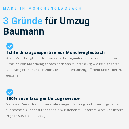
MADE IN MÖNCHENGLADBACH
3 Gründe
für Umzug
Baumann
Echte Umzugsexpertise aus Mönchengladbach
Als in Mönchengladbach ansässiges Umzugsunternehmen verstehen wir
Umzüge von Mönchengladbach nach Sankt Petersburg wie kein anderer
und navigieren mühelos zum Ziel, um Ihren Umzug effizient und sicher zu
gestalten.
100% zuverlässiger Umzugsservice
Verlassen Sie sich auf unsere jahrelange Erfahrung und unser Engagement
für höchste Kundenzufriedenheit. Wir stehen zu unserem Wort und liefern
Ergebnisse, die überzeugen.