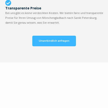
Transparente Preise
Bei uns gibt es keine versteckten Kosten. Wir bieten faire und transparente
Preise für Ihren Umzug von Mönchengladbach nach Sankt Petersburg,
damit Sie genau wissen, was Sie erwartet.
Unverbindlich anfragen