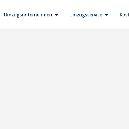
Umzugsunternehmen
Umzugsservice
Kost