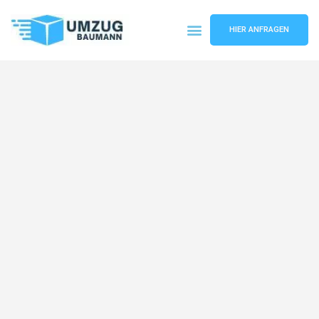
HIER ANFRAGEN