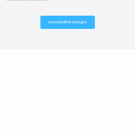
Unverbindlich anfragen