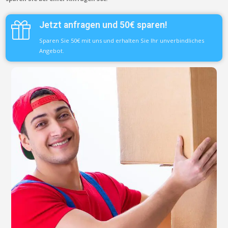
Jetzt anfragen und 50€ sparen!
Sparen Sie 50€ mit uns und erhalten Sie Ihr unverbindliches
Angebot.