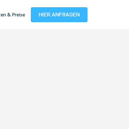
HIER ANFRAGEN
en & Preise