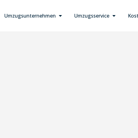
Umzugsunternehmen
Umzugsservice
Kost