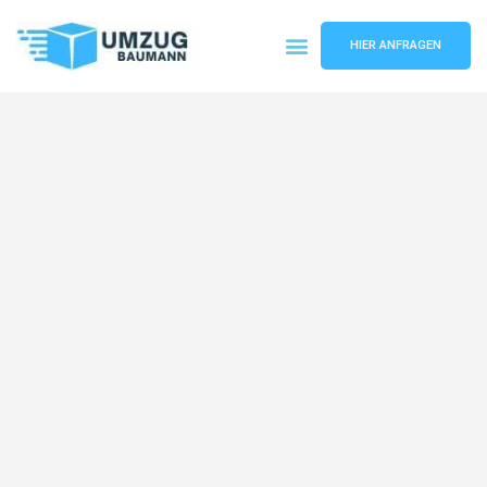
HIER ANFRAGEN