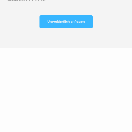
Unverbindlich anfragen