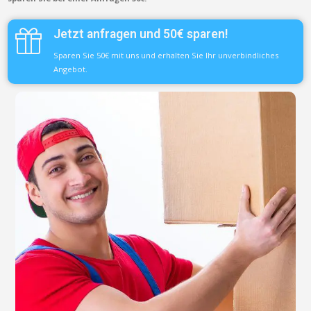
Jetzt anfragen und 50€ sparen!
Sparen Sie 50€ mit uns und erhalten Sie Ihr unverbindliches
Angebot.