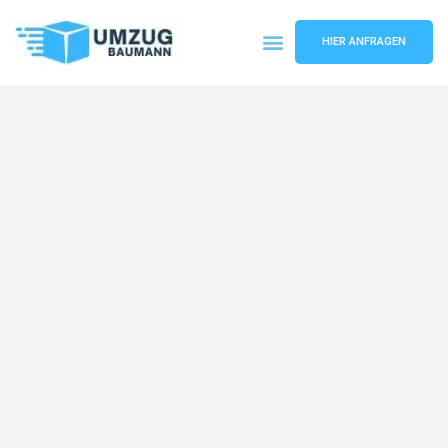
HIER ANFRAGEN