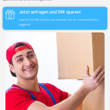
Jetzt anfragen und 50€ sparen!
Sparen Sie 50€ mit uns und erhalten Sie Ihr unverbindliches
Angebot.