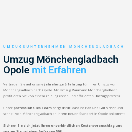
UMZUGSUNTERNEHMEN MÖNCHENGLADBACH
Umzug Mönchengladbach
Opole
mit Erfahren
Vertrauen Sie auf unsere
jahrelange Erfahrung
für Ihren Umzug von
Mönchengladbach nach Opole. Mit Umzug Baumann Mönchengladbach
profitieren Sie von einem reibungslosen und effizienten Umzugsprozess.
Unser
professionelles Team
sorgt dafür, dass Ihr Hab und Gut sicher und
schnell von Mönchengladbach an Ihrem neuen Standort in Opole ankommt.
Sichern Sie sich jetzt Ihren unverbindlichen Kostenvoranschlag und
sparen Sie bei einer Anfragen 50€!