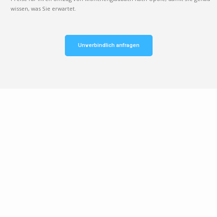
wissen, was Sie erwartet.
Unverbindlich anfragen