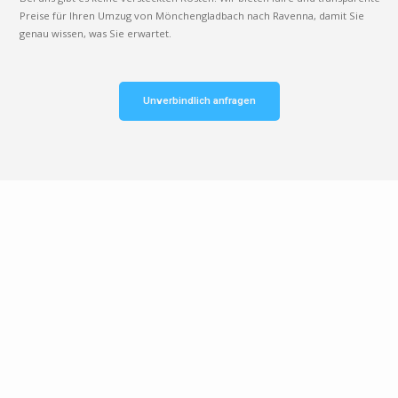
Preise für Ihren Umzug von Mönchengladbach nach Ravenna, damit Sie
genau wissen, was Sie erwartet.
Unverbindlich anfragen