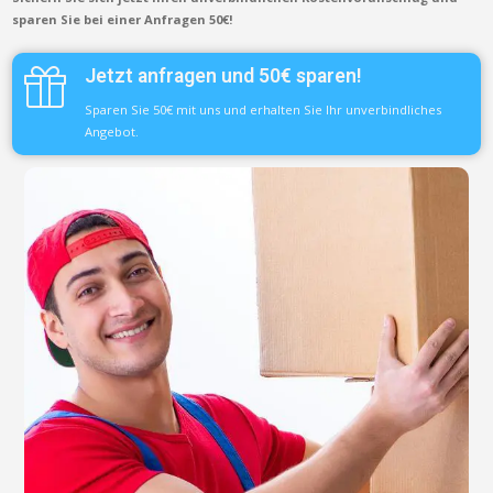
sparen Sie bei einer Anfragen 50€!
Jetzt anfragen und 50€ sparen!
Sparen Sie 50€ mit uns und erhalten Sie Ihr unverbindliches
Angebot.