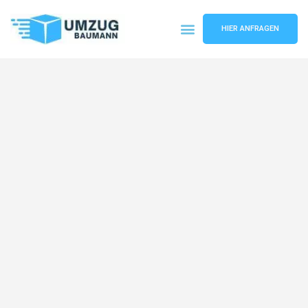
HIER ANFRAGEN