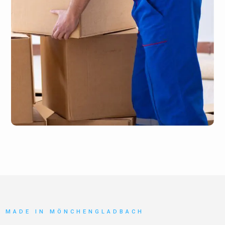
MADE IN MÖNCHENGLADBACH