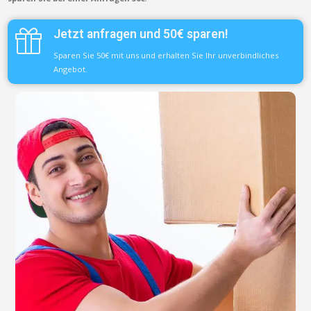
Jetzt anfragen und 50€ sparen!
Sparen Sie 50€ mit uns und erhalten Sie Ihr unverbindliches
Angebot.