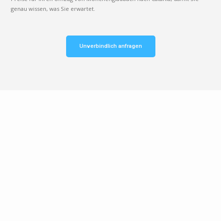
genau wissen, was Sie erwartet.
Unverbindlich anfragen