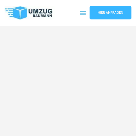
HIER ANFRAGEN