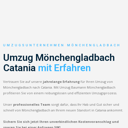
UMZUGSUNTERNEHMEN MÖNCHENGLADBACH
Umzug Mönchengladbach
Catania
mit Erfahren
Vertrauen Sie auf unsere
jahrelange Erfahrung
für Ihren Umzug von
Mönchengladbach nach Catania. Mit Umzug Baumann Mönchengladbach
profitieren Sie von einem reibungslosen und effizienten Umzugsprozess.
Unser
professionelles Team
sorgt dafür, dass Ihr Hab und Gut sicher und
schnell von Mönchengladbach an Ihrem neuen Standort in Catania ankommt.
Sichern Sie sich jetzt Ihren unverbindlichen Kostenvoranschlag und
sparen Sie bei einer Anfragen 50€!