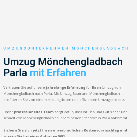
UMZUGSUNTERNEHMEN MÖNCHENGLADBACH
Umzug Mönchengladbach
Parla
mit Erfahren
Vertrauen Sie auf unsere
jahrelange Erfahrung
für Ihren Umzug von
Mönchengladbach nach Parla. Mit Umzug Baumann Mönchengladbach
profitieren Sie von einem reibungslosen und effizienten Umzugsprozess.
Unser
professionelles Team
sorgt dafür, dass Ihr Hab und Gut sicher und
schnell von Mönchengladbach an Ihrem neuen Standort in Parla ankommt.
Sichern Sie sich jetzt Ihren unverbindlichen Kostenvoranschlag und
sparen Sie bei einer Anfragen 50€!