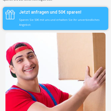
Jetzt anfragen und 50€ sparen!
Sparen Sie 50€ mit uns und erhalten Sie Ihr unverbindliches
Angebot.