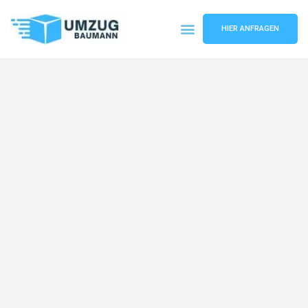
HIER ANFRAGEN