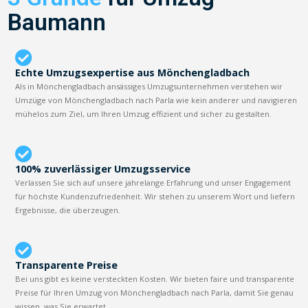
Baumann
Echte Umzugsexpertise aus Mönchengladbach
Als in Mönchengladbach ansässiges Umzugsunternehmen verstehen wir
Umzüge von Mönchengladbach nach Parla wie kein anderer und navigieren
mühelos zum Ziel, um Ihren Umzug effizient und sicher zu gestalten.
100% zuverlässiger Umzugsservice
Verlassen Sie sich auf unsere jahrelange Erfahrung und unser Engagement
für höchste Kundenzufriedenheit. Wir stehen zu unserem Wort und liefern
Ergebnisse, die überzeugen.
Transparente Preise
Bei uns gibt es keine versteckten Kosten. Wir bieten faire und transparente
Preise für Ihren Umzug von Mönchengladbach nach Parla, damit Sie genau
wissen, was Sie erwartet.