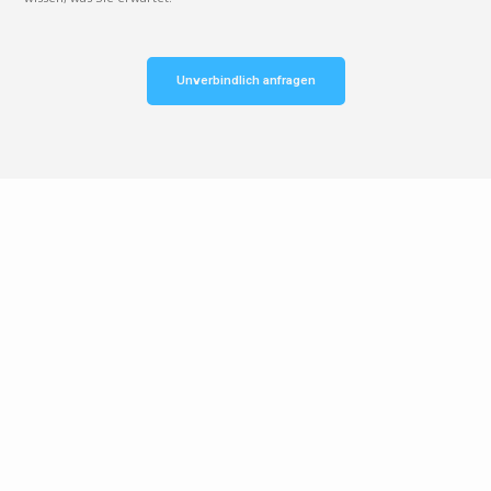
Unverbindlich anfragen