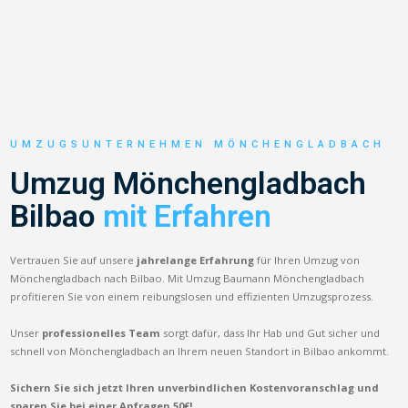
UMZUGSUNTERNEHMEN MÖNCHENGLADBACH
Umzug Mönchengladbach
Bilbao
mit Erfahren
Vertrauen Sie auf unsere
jahrelange Erfahrung
für Ihren Umzug von
Mönchengladbach nach Bilbao. Mit Umzug Baumann Mönchengladbach
profitieren Sie von einem reibungslosen und effizienten Umzugsprozess.
Unser
professionelles Team
sorgt dafür, dass Ihr Hab und Gut sicher und
schnell von Mönchengladbach an Ihrem neuen Standort in Bilbao ankommt.
Sichern Sie sich jetzt Ihren unverbindlichen Kostenvoranschlag und
sparen Sie bei einer Anfragen 50€!