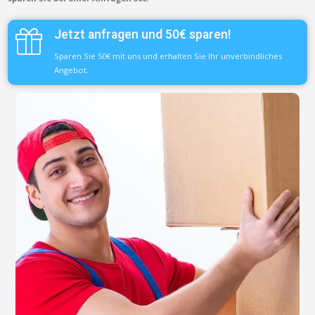
Jetzt anfragen und 50€ sparen!
Sparen Sie 50€ mit uns und erhalten Sie Ihr unverbindliches
Angebot.