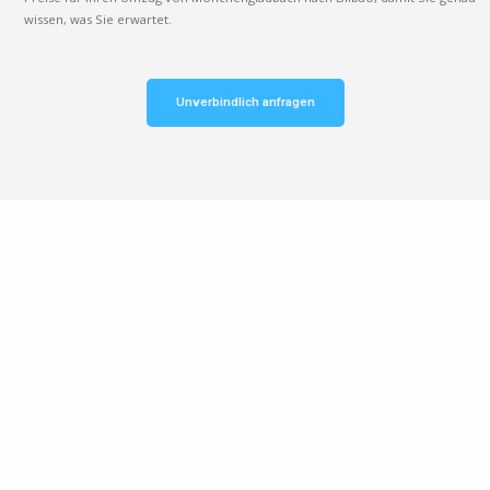
wissen, was Sie erwartet.
Unverbindlich anfragen