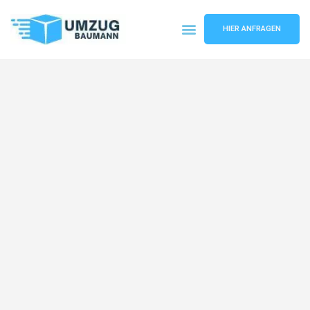
HIER ANFRAGEN