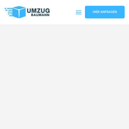
HIER ANFRAGEN