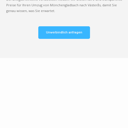
Preise für Ihren Umzug von Mönchengladbach nach Västerås, damit Sie
genau wissen, was Sie erwartet.
Unverbindlich anfragen