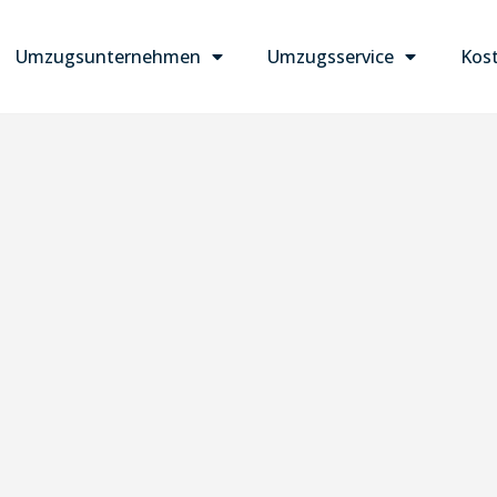
Umzugsunternehmen
Umzugsservice
Kost