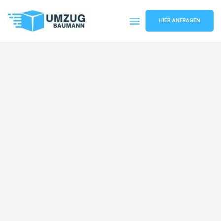
HIER ANFRAGEN