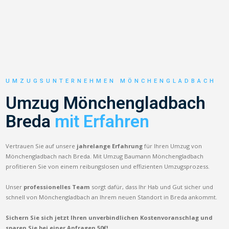
UMZUGSUNTERNEHMEN MÖNCHENGLADBACH
Umzug Mönchengladbach
Breda
mit Erfahren
Vertrauen Sie auf unsere
jahrelange Erfahrung
für Ihren Umzug von
Mönchengladbach nach Breda. Mit Umzug Baumann Mönchengladbach
profitieren Sie von einem reibungslosen und effizienten Umzugsprozess.
Unser
professionelles Team
sorgt dafür, dass Ihr Hab und Gut sicher und
schnell von Mönchengladbach an Ihrem neuen Standort in Breda ankommt.
Sichern Sie sich jetzt Ihren unverbindlichen Kostenvoranschlag und
sparen Sie bei einer Anfragen 50€!