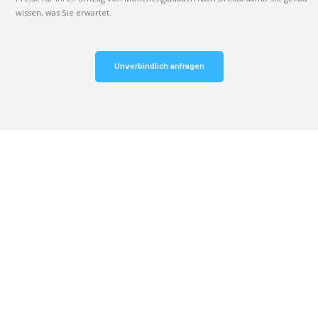
wissen, was Sie erwartet.
Unverbindlich anfragen