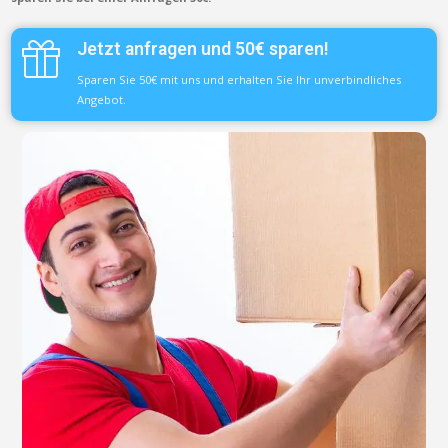
Jetzt anfragen und 50€ sparen!
Sparen Sie 50€ mit uns und erhalten Sie Ihr unverbindliches
Angebot.