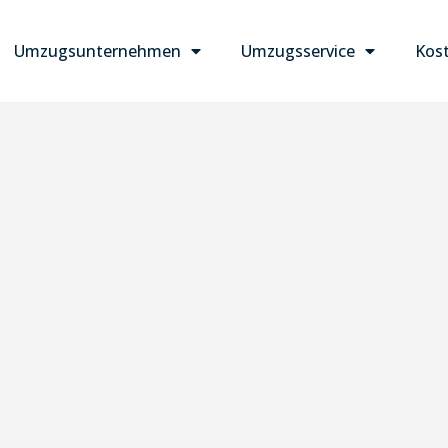
Umzugsunternehmen
Umzugsservice
Kost