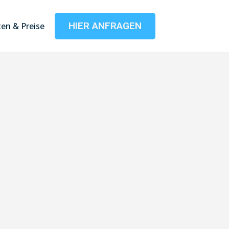
HIER ANFRAGEN
en & Preise