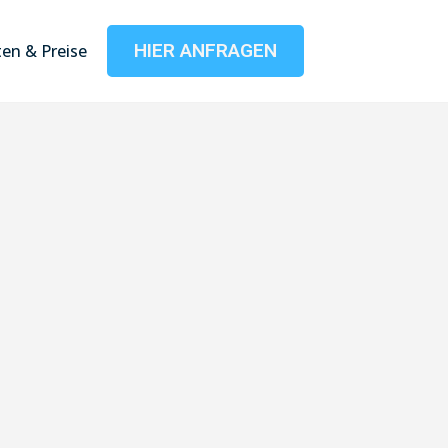
HIER ANFRAGEN
en & Preise