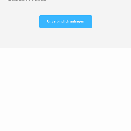
Unverbindlich anfragen