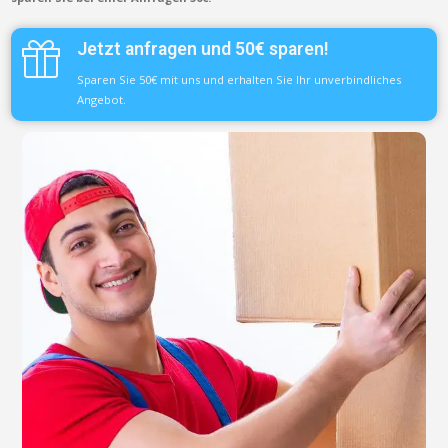
Jetzt anfragen und 50€ sparen!
Sparen Sie 50€ mit uns und erhalten Sie Ihr unverbindliches
Angebot.