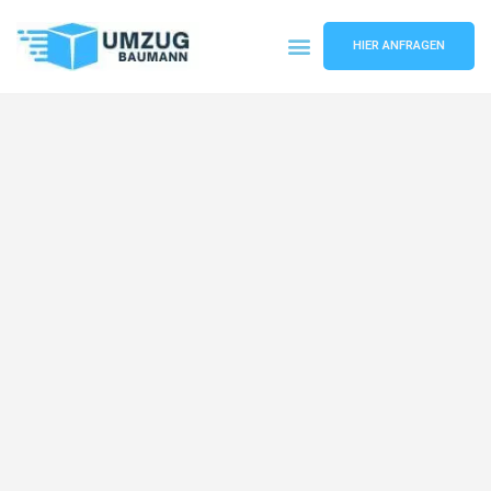
HIER ANFRAGEN