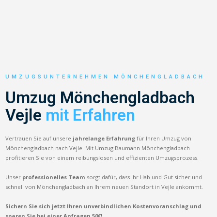
UMZUGSUNTERNEHMEN MÖNCHENGLADBACH
Umzug Mönchengladbach
Vejle
mit Erfahren
Vertrauen Sie auf unsere
jahrelange Erfahrung
für Ihren Umzug von
Mönchengladbach nach Vejle. Mit Umzug Baumann Mönchengladbach
profitieren Sie von einem reibungslosen und effizienten Umzugsprozess.
Unser
professionelles Team
sorgt dafür, dass Ihr Hab und Gut sicher und
schnell von Mönchengladbach an Ihrem neuen Standort in Vejle ankommt.
Sichern Sie sich jetzt Ihren unverbindlichen Kostenvoranschlag und
sparen Sie bei einer Anfragen 50€!