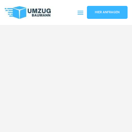
HIER ANFRAGEN