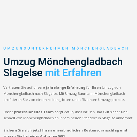
UMZUGSUNTERNEHMEN MÖNCHENGLADBACH
Umzug Mönchengladbach
Slagelse
mit Erfahren
Vertrauen Sie auf unsere
jahrelange Erfahrung
für Ihren Umzug von
Mönchengladbach nach Slagelse. Mit Umzug Baumann Mönchengladbach
profitieren Sie von einem reibungslosen und effizienten Umzugsprozess.
Unser
professionelles Team
sorgt dafür, dass Ihr Hab und Gut sicher und
schnell von Mönchengladbach an Ihrem neuen Standort in Slagelse ankommt.
Sichern Sie sich jetzt Ihren unverbindlichen Kostenvoranschlag und
sparen Sie bei einer Anfragen 50€!