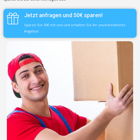
Jetzt anfragen und 50€ sparen!
Sparen Sie 50€ mit uns und erhalten Sie Ihr unverbindliches
Angebot.