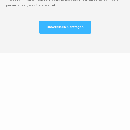
genau wissen, was Sie erwartet.
Unverbindlich anfragen