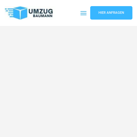
HIER ANFRAGEN