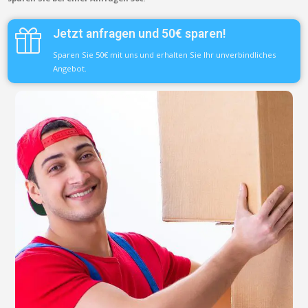
Jetzt anfragen und 50€ sparen!
Sparen Sie 50€ mit uns und erhalten Sie Ihr unverbindliches
Angebot.