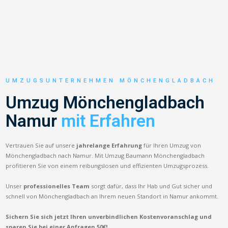
UMZUGSUNTERNEHMEN MÖNCHENGLADBACH
Umzug Mönchengladbach
Namur
mit Erfahren
Vertrauen Sie auf unsere
jahrelange Erfahrung
für Ihren Umzug von
Mönchengladbach nach Namur. Mit Umzug Baumann Mönchengladbach
profitieren Sie von einem reibungslosen und effizienten Umzugsprozess.
Unser
professionelles Team
sorgt dafür, dass Ihr Hab und Gut sicher und
schnell von Mönchengladbach an Ihrem neuen Standort in Namur ankommt.
Sichern Sie sich jetzt Ihren unverbindlichen Kostenvoranschlag und
sparen Sie bei einer Anfragen 50€!