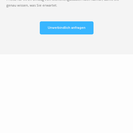
genau wissen, was Sie erwartet.
Unverbindlich anfragen