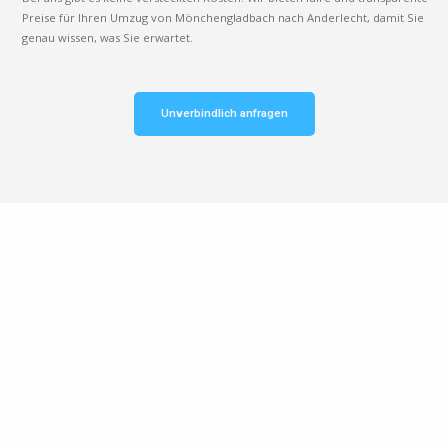
Preise für Ihren Umzug von Mönchengladbach nach Anderlecht, damit Sie
genau wissen, was Sie erwartet.
Unverbindlich anfragen