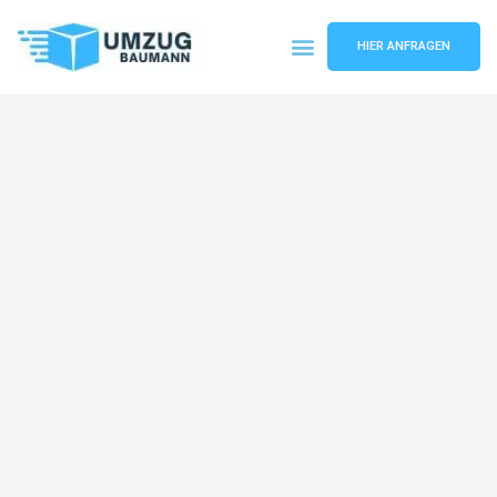
HIER ANFRAGEN