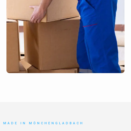
MADE IN MÖNCHENGLADBACH