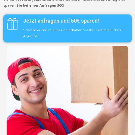
sparen Sie bei einer Anfragen 50€!
Jetzt anfragen und 50€ sparen!
Sparen Sie 50€ mit uns und erhalten Sie Ihr unverbindliches
Angebot.