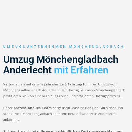
UMZUGSUNTERNEHMEN MÖNCHENGLADBACH
Umzug Mönchengladbach
Anderlecht
mit Erfahren
Vertrauen Sie auf unsere
jahrelange Erfahrung
für Ihren Umzug von
Mönchengladbach nach Anderlecht. Mit Umzug Baumann Mönchengladbach
profitieren Sie von einem reibungslosen und effizienten Umzugsprozess.
Unser
professionelles Team
sorgt dafür, dass Ihr Hab und Gut sicher und
schnell von Mönchengladbach an Ihrem neuen Standort in Anderlecht
ankommt.
Sichern Sie sich jetzt Ihren unverbindlichen Kostenvoranschlag und