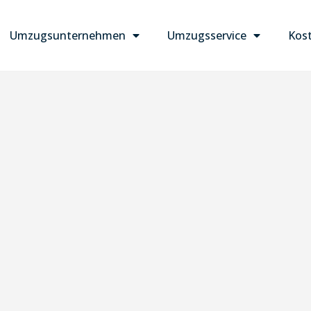
Umzugsunternehmen
Umzugsservice
Kost