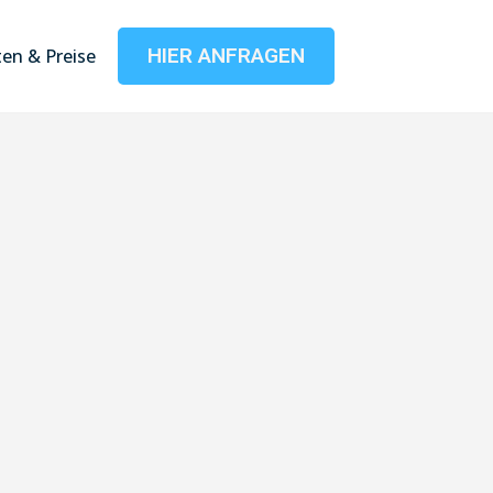
HIER ANFRAGEN
en & Preise