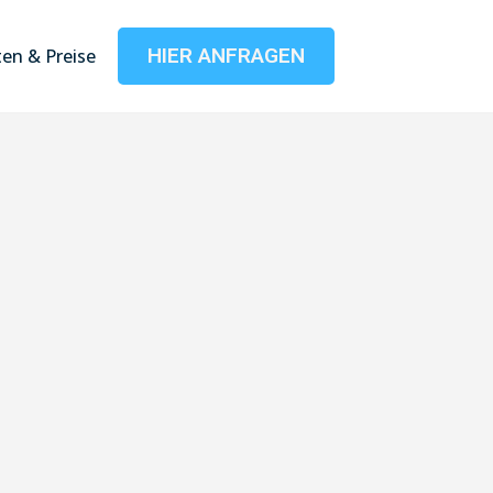
HIER ANFRAGEN
en & Preise