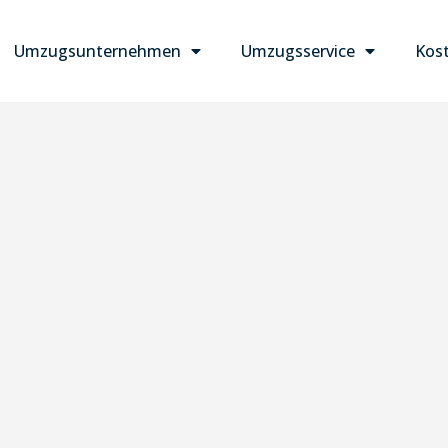
Umzugsunternehmen
Umzugsservice
Kost