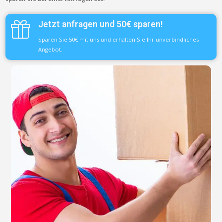
Jetzt anfragen und 50€ sparen!
Sparen Sie 50€ mit uns und erhalten Sie Ihr unverbindliches
Angebot.