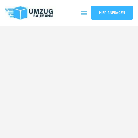
HIER ANFRAGEN