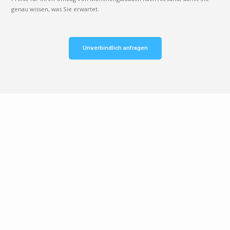
genau wissen, was Sie erwartet.
Unverbindlich anfragen