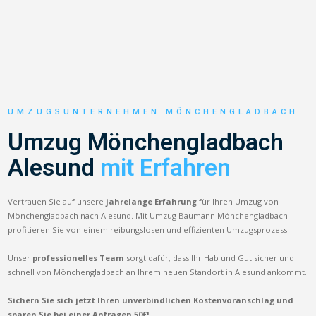
UMZUGSUNTERNEHMEN MÖNCHENGLADBACH
Umzug Mönchengladbach
Alesund
mit Erfahren
Vertrauen Sie auf unsere
jahrelange Erfahrung
für Ihren Umzug von
Mönchengladbach nach Alesund. Mit Umzug Baumann Mönchengladbach
profitieren Sie von einem reibungslosen und effizienten Umzugsprozess.
Unser
professionelles Team
sorgt dafür, dass Ihr Hab und Gut sicher und
schnell von Mönchengladbach an Ihrem neuen Standort in Alesund ankommt.
Sichern Sie sich jetzt Ihren unverbindlichen Kostenvoranschlag und
sparen Sie bei einer Anfragen 50€!